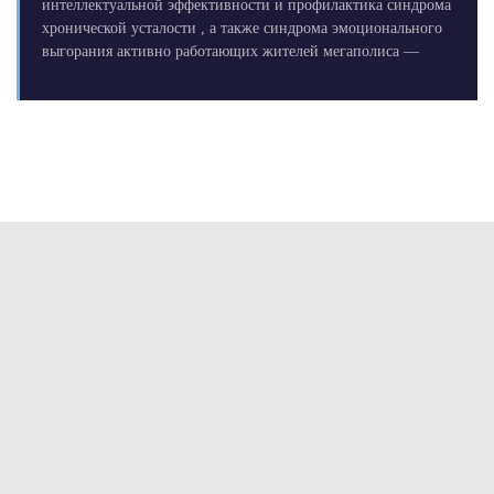
интеллектуальной эффективности и профилактика синдрома
хронической усталости , а также синдрома эмоционального
выгорания активно работающих жителей мегаполиса —