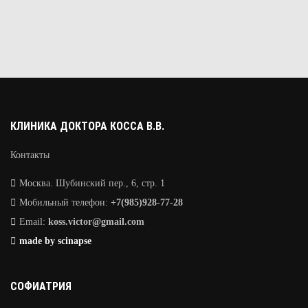
КЛИНИКА ДОКТОРА КОССА В.В.
Контакты
Москва. Шубинский пер., 6, стр. 1
Мобильный телефон:
+7(985)928-77-28
Email:
koss.victor@gmail.com
made by scinapse
СОФИАТРИЯ