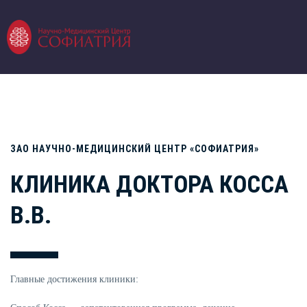
ЗАО НАУЧНО-МЕДИЦИНСКИЙ ЦЕНТР «СОФИАТРИЯ»
КЛИНИКА ДОКТОРА КОССА
В.В.
Главные достижения клиники: