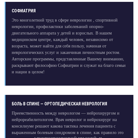
СОФИАТРИЯ
Это многолетний труд в сфере неврологии , спортивной
неврологии, профилактики заболеваний опорно-
двигательного аппарата у детей и взрослых. В нашем
медицинском центре, каждый человек, независимо от
возраста, может найти для себя пользу, начиная от
неврологических услуг и заканчивая личностным ростом.
Авторские программы, представленные Вашему вниманию,
раскрывают философию Софиатрии и служат на благо семьи
и нации в целом!
БОЛЬ В СПИНЕ — ОРТОПЕДИЧЕСКАЯ НЕВРОЛОГИЯ
Преемственность между неврологом — нейрохирургом и
нейрореабилитологом. Врач невролог и нейрохирург на
консилиуме решают какова тактика лечения пациента с
выраженным болевым синдромом в спине, как правило это