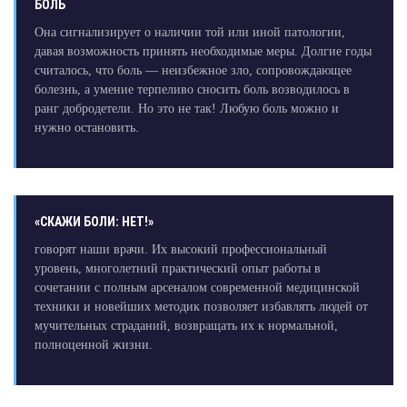
БОЛЬ
Она сигнализирует о наличии той или иной патологии,
давая возможность принять необходимые меры. Долгие годы
считалось, что боль — неизбежное зло, сопровождающее
болезнь, а умение терпеливо сносить боль возводилось в
ранг добродетели. Но это не так! Любую боль можно и
нужно остановить.
«СКАЖИ БОЛИ: НЕТ!»
говорят наши врачи. Их высокий профессиональный
уровень, многолетний практический опыт работы в
сочетании с полным арсеналом современной медицинской
техники и новейших методик позволяет избавлять людей от
мучительных страданий, возвращать их к нормальной,
полноценной жизни.