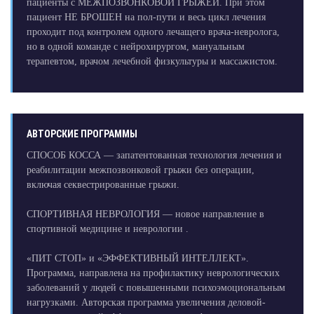
пациенты с МЕЖПОЗВОНКОВОЙ ГРЫЖЕЙ. При этом
пациент НЕ БРОШЕН на пол-пути и весь цикл лечения
проходит под контролем одного лечащего врача-невролога,
но в одной команде с нейрохирургом, мануальным
терапевтом, врачом лечебной физкультуры и массажистом.
АВТОРСКИЕ ПРОГРАММЫ
СПОСОБ КОССА — запатентованная технология лечения и
реабилитации межпозвонковой грыжи без операции,
включая секвестрированные грыжи.
СПОРТИВНАЯ НЕВРОЛОГИЯ — новое направление в
спортивной медицине и неврологии .
«ПИТ СТОП» и «ЭФФЕКТИВНЫЙ ИНТЕЛЛЕКТ».
Программа, направлена на профилактику неврологических
заболеваний у людей с повышенными психоэмоциональным
нагрузками. Авторская программа увеличения деловой-