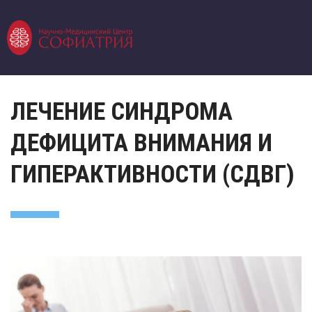
ЛЕЧЕНИЕ СИНДРОМА
ДЕФИЦИТА ВНИМАНИЯ И
ГИПЕРАКТИВНОСТИ (СДВГ)