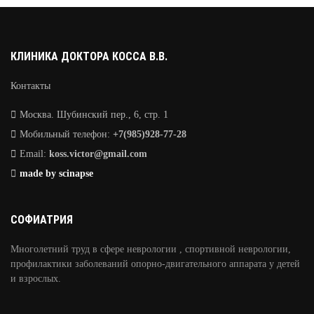
КЛИНИКА ДОКТОРА КОССА В.В.
Контакты
Москва. Шубинский пер., 6, стр. 1
Мобильный телефон:
+7(985)928-77-28
Email:
koss.victor@gmail.com
made by scinapse
СОФИАТРИЯ
Многолетний труд в сфере неврологии , спортивной неврологии,
профилактики заболеваний опорно-двигательного аппарата у детей
и взрослых.