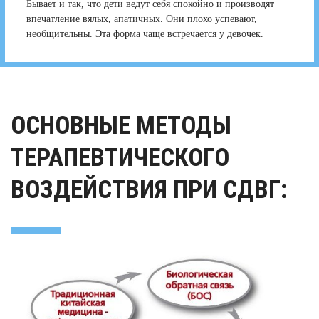
Бывает и так, что дети ведут себя спокойно и производят
впечатление вялых, апатичных. Они плохо успевают,
необщительны. Эта форма чаще встречается у девочек.
ОСНОВНЫЕ МЕТОДЫ
ТЕРАПЕВТИЧЕСКОГО
ВОЗДЕЙСТВИЯ ПРИ СДВГ: