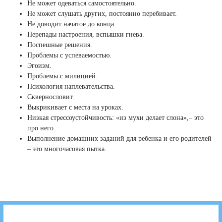
Не может одеваться самостоятельно.
Не может слушать других, постоянно перебивает.
Не доводит начатое до конца.
Перепады настроения, вспышки гнева.
Поспешные решения.
Проблемы с успеваемостью.
Эгоизм.
Проблемы с милицией.
Психология наплевательства.
Сквернословит.
Выкрикивает с места на уроках.
Низкая стрессоустойчивость: «из мухи делает слона»,– это
про него.
Выполнение домашних заданий для ребенка и его родителей
– это многочасовая пытка.