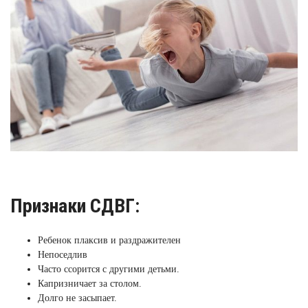
Признаки СДВГ:
Ребенок плаксив и раздражителен
Непоседлив
Часто ссорится с другими детьми.
Капризничает за столом.
Долго не засыпает.