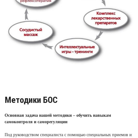
Методики БОС
Основная задача нашей методики – обучить навыкам
самоконтроля и саморегуляции
Под руководством специалиста с помощью специальных приемов и