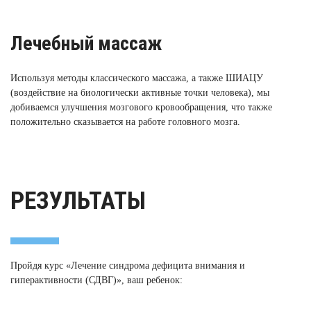
Лечебный массаж
Используя методы классического массажа, а также ШИАЦУ
(воздействие на биологически активные точки человека), мы
добиваемся улучшения мозгового кровообращения, что также
положительно сказывается на работе головного мозга.
РЕЗУЛЬТАТЫ
Пройдя курс «Лечение синдрома дефицита внимания и
гиперактивности (СДВГ)», ваш ребенок: